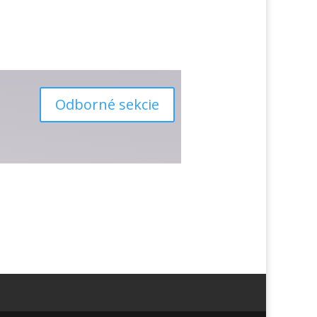
Odborné sekcie