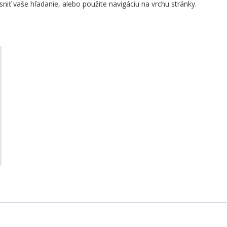
iť vaše hľadanie, alebo použite navigáciu na vrchu stránky.