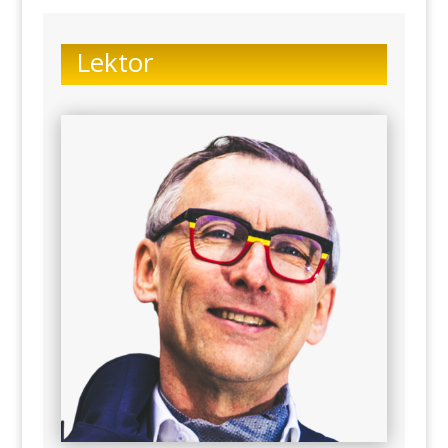
Lektor