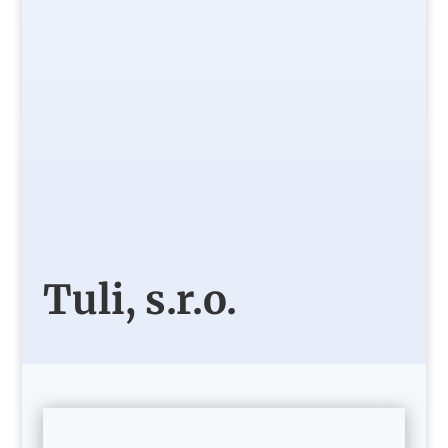
Tuli, s.r.o.